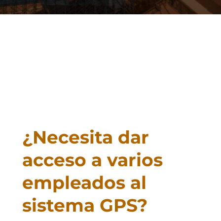
¿Necesita dar
acceso a varios
empleados al
sistema GPS?