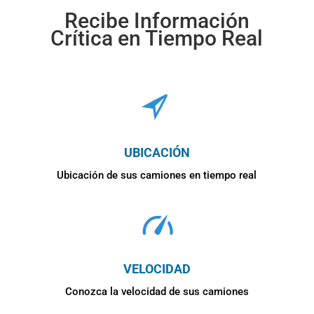
Recibe Información
Crítica en Tiempo Real
UBICACIÓN
Ubicación de sus camiones en tiempo real
VELOCIDAD
Conozca la velocidad de sus camiones