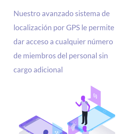
Nuestro avanzado sistema de
localización por GPS le permite
dar acceso a cualquier número
de miembros del personal sin
cargo adicional