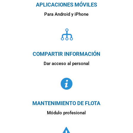
APLICACIONES MÓVILES
Para Android y iPhone
COMPARTIR INFORMACIÓN
Dar acceso al personal
MANTENIMIENTO DE FLOTA
Módulo profesional