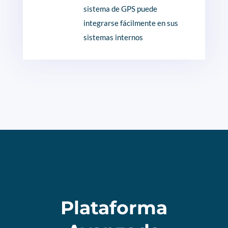
sistema de GPS puede
integrarse fácilmente en sus
sistemas internos
Plataforma