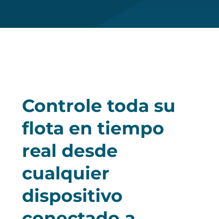
Controle toda su
flota en tiempo
real desde
cualquier
dispositivo
conectado a