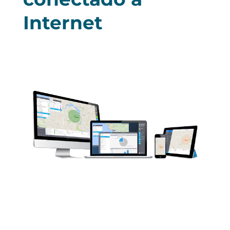
Internet