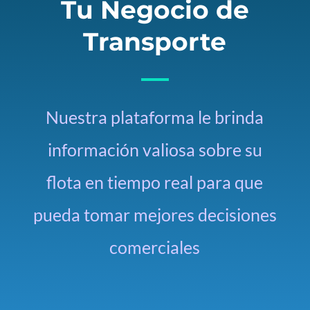
Tu Negocio de
Transporte
Nuestra plataforma le brinda
información valiosa sobre su
flota en tiempo real para que
pueda tomar mejores decisiones
comerciales