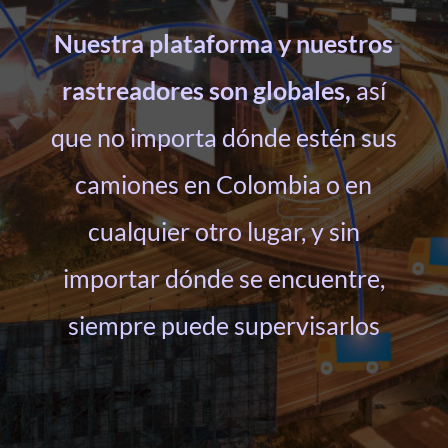
Nuestra plataforma y nuestros
rastreadores son globales,
así
que no importa dónde estén sus
camiones en Colombia o en
cualquier otro lugar, y sin
importar dónde se encuentre,
siempre puede supervisarlos