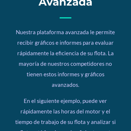
Avanzada
Nuestra plataforma avanzada le permite
recibir gráficos e informes para evaluar
rápidamente la eficiencia de su flota. La
mayoría de nuestros competidores no
tienen estos informes y gráficos
avanzados.
En el siguiente ejemplo, puede ver
rápidamente las horas del motor y el
tiempo de trabajo de su flota y analizar si