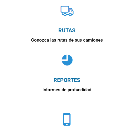
RUTAS
Conozca las rutas de sus camiones
REPORTES
Informes de profundidad