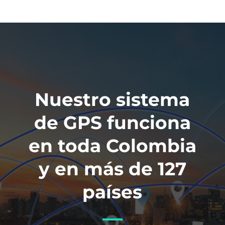
Nuestro sistema
de GPS funciona
en toda Colombia
y en más de 127
países