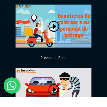
Prevenir el Robo