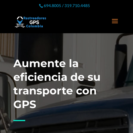
694.8005 / 319.710.4485
Aumente la
eficiencia de su
transporte con
GPS