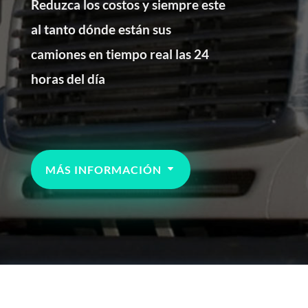
Reduzca los costos y siempre este
al tanto dónde están sus
camiones en tiempo real las 24
horas del día
MÁS INFORMACIÓN