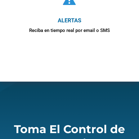
ALERTAS
Reciba en tiempo real por email o SMS
Toma El Control de