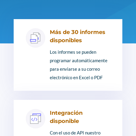
Más de 30 informes
disponibles
Los informes se pueden
programar automáticamente
para enviarse a su correo
electrónico en Excel o PDF
Integración
disponible
Con el uso de API nuestro