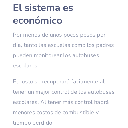
El sistema es
económico
Por menos de unos pocos pesos por
día, tanto las escuelas como los padres
pueden monitorear los autobuses
escolares.
El costo se recuperará fácilmente al
tener un mejor control de los autobuses
escolares. Al tener más control habrá
menores costos de combustible y
tiempo perdido.