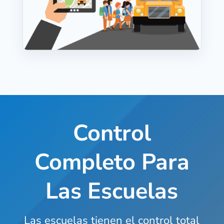
Control
Completo Para
Las Escuelas
Las escuelas tienen el control total