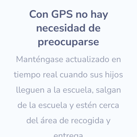
Con GPS no hay
necesidad de
preocuparse
Manténgase actualizado en
tiempo real cuando sus hijos
lleguen a la escuela, salgan
de la escuela y estén cerca
del área de recogida y
entrega