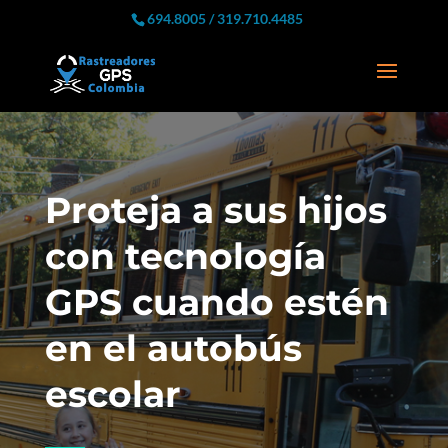
694.8005 / 319.710.4485
Proteja a sus hijos
con tecnología
GPS cuando estén
en el autobús
escolar