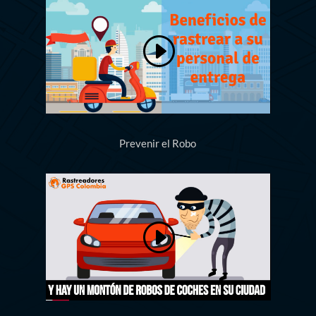
Prevenir el Robo