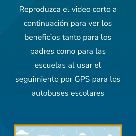
Reproduzca el video corto a
continuación para ver los
beneficios tanto para los
padres como para las
escuelas al usar el
seguimiento por GPS para los
autobuses escolares