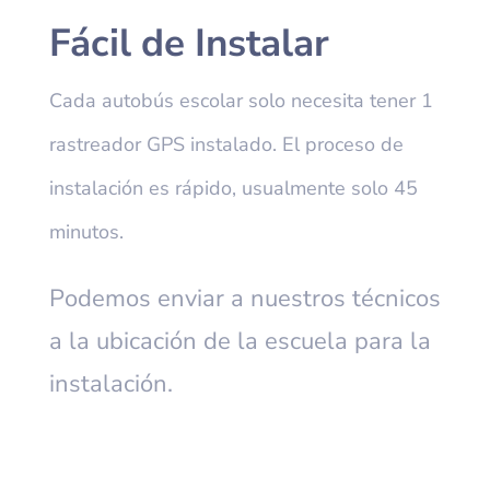
Fácil de Instalar
Cada autobús escolar solo necesita tener 1
rastreador GPS instalado. El proceso de
instalación es rápido, usualmente solo 45
minutos.
Podemos enviar a nuestros técnicos
a la ubicación de la escuela para la
instalación.