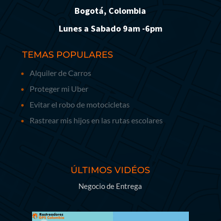
Bogotá, Colombia
Lunes a Sabado 9am -6pm
TEMAS POPULARES
Alquiler de Carros
Proteger mi Uber
Evitar el robo de motocicletas
Rastrear mis hijos en las rutas escolares
ÚLTIMOS VIDÉOS
Negocio de Entrega