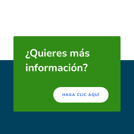
¿Quieres más
información?
HAGA CLIC AQUÍ