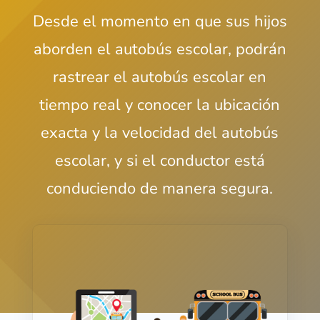
Desde el momento en que sus hijos
aborden el autobús escolar, podrán
rastrear el autobús escolar en
tiempo real y conocer la ubicación
exacta y la velocidad del autobús
escolar, y si el conductor está
conduciendo de manera segura.