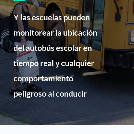
Y las escuelas pueden
monitorear la ubicación
del autobús escolar en
tiempo real y cualquier
comportamiento
peligroso al conducir