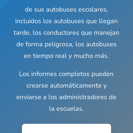
de sus autobuses escolares,
incluidos los autobuses que llegan
tarde, los conductores que manejan
de forma peligrosa, los autobuses
en tiempo real y mucho más.
Los informes completos pueden
crearse automáticamente y
enviarse a los administradores de
la escuelas.